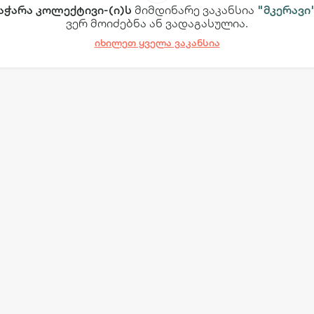
აჭარა კოლექტივი-(ი)ს
მიმდინარე ვაკანსია
"მკერავი
ვერ მოიძებნა ან ვადაგასულია.
იხილეთ ყველა ვაკანსია